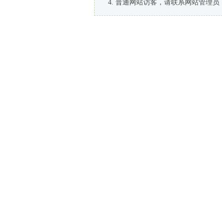
普通网站访客，请联系网站管理员