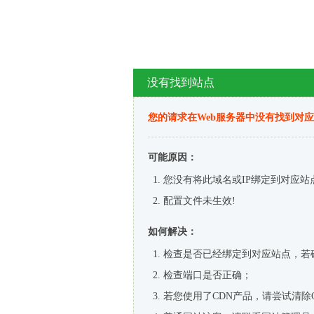
没有找到站点
您的请求在Web服务器中没有找到对
可能原因：
您没有将此域名或IP绑定到对应站
配置文件未生效!
如何解决：
检查是否已经绑定到对应站点，若
检查端口是否正确；
若您使用了CDN产品，请尝试清除